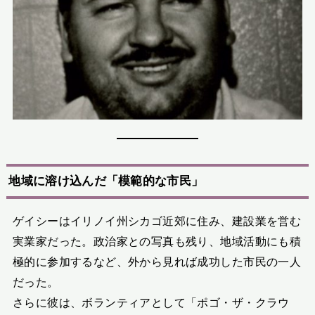
地域に溶け込んだ「模範的な市民」
ゲイシーはイリノイ州シカゴ近郊に住み、建設業を営む
実業家だった。政治家との写真も残り、地域活動にも積
極的に参加するなど、外から見れば成功した市民の一人
だった。
さらに彼は、ボランティアとして「ポゴ・ザ・クラウ