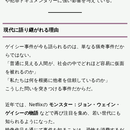
や犯罪ドキュメンタリーに強い影響を与えている。
現代に語り継がれる理由
ゲイシー事件が今も語られるのは、単なる猟奇事件だか
らではない。
「普通に見える人間が、社会の中でどれほど容易に仮面
を被れるのか」
「私たちは何を根拠に他者を信頼しているのか」
こうした問いを突きつける事件だからだ。
近年では、Netflixの
モンスター：ジョン・ウェイン・
ゲイシーの物語
などで再び注目を集め、若い世代にも
知られるようになった。
映像作品を通じて事件を知ることは、恐怖を消費するだ