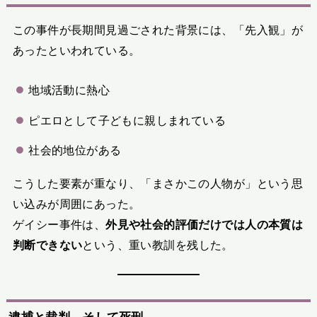
この事件が長期間見過ごされた背景には、「先入観」が
あったといわれている。
地域活動に熱心
ピエロとして子どもに親しまれている
社会的地位がある
こうした要素が重なり、「まさかこの人物が」という思
い込みが周囲にあった。
ゲイシー事件は、
外見や社会的評価だけでは人の本質は
判断できない
という、重い教訓を残した。