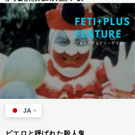
JA
ピエロと呼ばれた殺人鬼