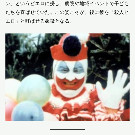
ン」というピエロに扮し、病院や地域イベントで子ども
たちを喜ばせていた。この姿こそが、後に彼を「殺人ピ
エロ」と呼ばせる象徴となる。