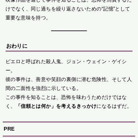
けでなく、同じ過ちを繰り返さないための“記憶”として
重要な意味を持つ。
おわりに
ピエロと呼ばれた殺人鬼、ジョン・ウェイン・ゲイシ
ー。
彼の事件は、善意や笑顔の裏側に潜む危険性、そして人
間の二面性を強烈に示している。
この事件を知ることは、恐怖を味わうためだけではな
く、
「信頼とは何か」を考えるきっかけ
になるはずだ。
PRE