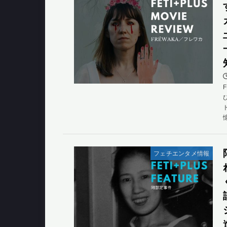
フェチエンタメ情報