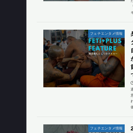
フェチエンタメ情報
フェチエンタメ情報