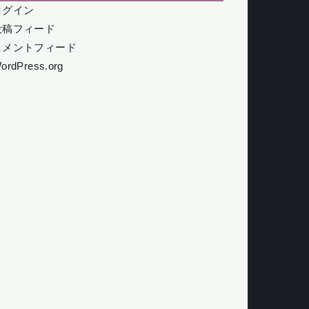
ログイン
投稿フィード
コメントフィード
ordPress.org