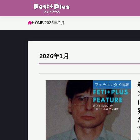
HOME
2026年
1月
2026年1月
フェチエンタメ情報