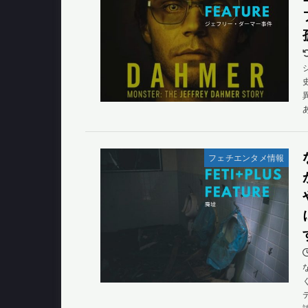
フェチエンタメ情報