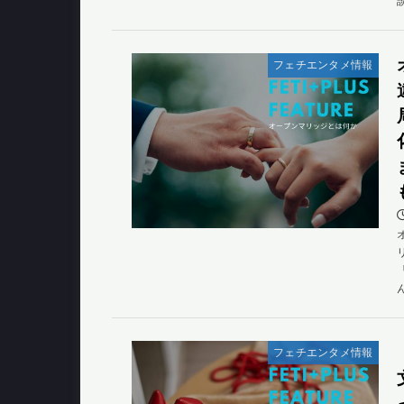
フェチエンタメ情報
フェチエンタメ情報