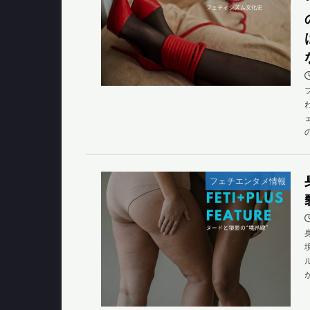
フェチエンタメ情報