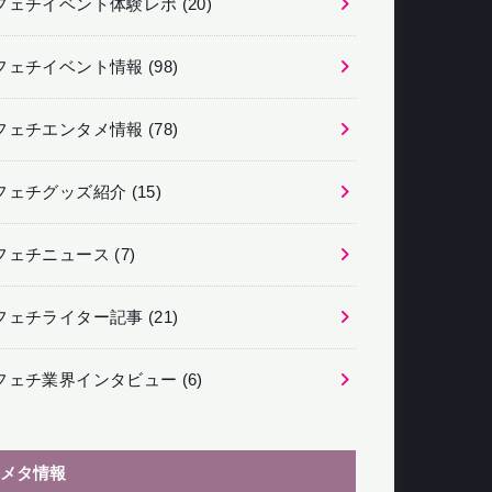
フェチイベント体験レポ
(20)
フェチイベント情報
(98)
フェチエンタメ情報
(78)
フェチグッズ紹介
(15)
フェチニュース
(7)
フェチライター記事
(21)
フェチ業界インタビュー
(6)
メタ情報