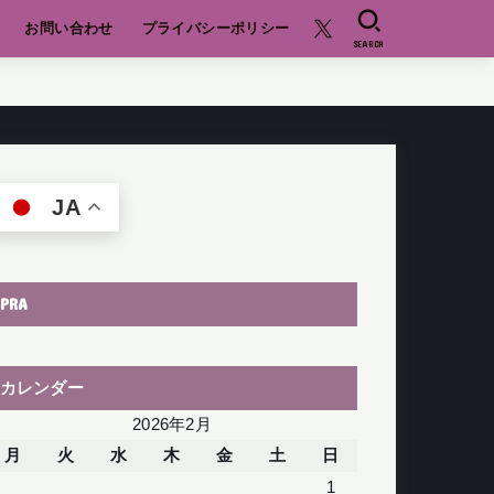
お問い合わせ
プライバシーポリシー
SEARCH
JA
PRA
カレンダー
2026年2月
月
火
水
木
金
土
日
1