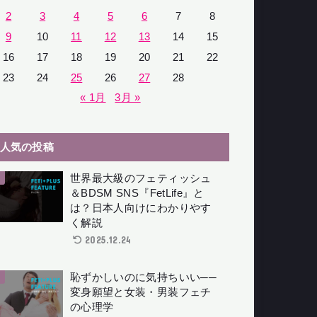
2
3
4
5
6
7
8
9
10
11
12
13
14
15
16
17
18
19
20
21
22
23
24
25
26
27
28
« 1月
3月 »
人気の投稿
世界最大級のフェティッシュ
＆BDSM SNS『FetLife』と
は？日本人向けにわかりやす
く解説
2025.12.24
恥ずかしいのに気持ちいい──
変身願望と女装・男装フェチ
の心理学