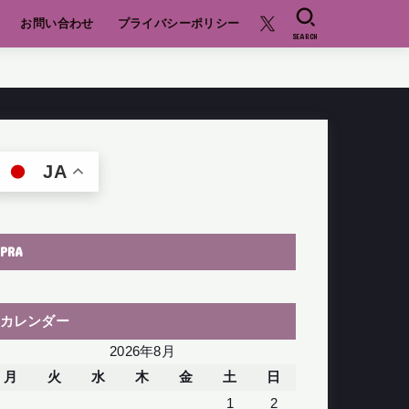
お問い合わせ
プライバシーポリシー
SEARCH
JA
PRA
カレンダー
2026年8月
月
火
水
木
金
土
日
1
2