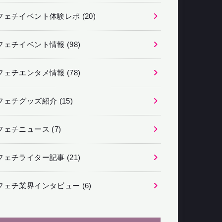
フェチイベント体験レポ
(20)
フェチイベント情報
(98)
フェチエンタメ情報
(78)
フェチグッズ紹介
(15)
フェチニュース
(7)
フェチライター記事
(21)
フェチ業界インタビュー
(6)