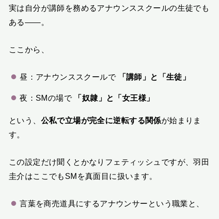
実は自分が講師を務めるアナウンススクールの生徒でも
ある――。
ここから、
昼：アナウンススクールで
「講師」と「生徒」
夜：SMの場で
「奴隷」と「女王様」
という、
公私で立場が完全に逆転する関係
が始まりま
す。
この設定だけ聞くとかなりフェティッシュですが、羽田
圭介はここでもSMを真面目に扱います。
言葉を商売道具にするアナウンサーという職業と、