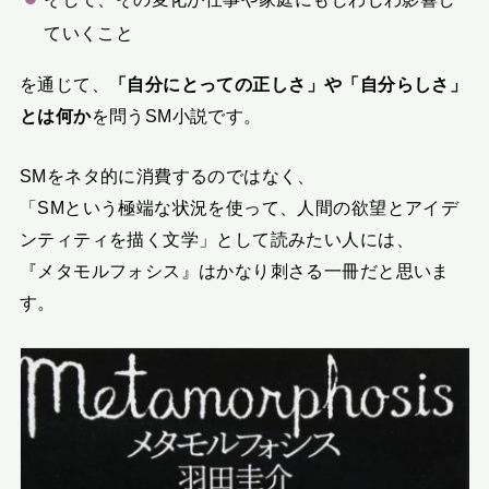
ていくこと
を通じて、
「自分にとっての正しさ」や「自分らしさ」
とは何か
を問うSM小説です。
SMをネタ的に消費するのではなく、
「SMという極端な状況を使って、人間の欲望とアイデ
ンティティを描く文学」として読みたい人には、
『メタモルフォシス』はかなり刺さる一冊だと思いま
す。