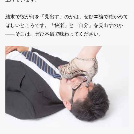
結末で彼が何を「見出す」のかは、ぜひ本編で確かめて
ほしいところです。「快楽」と「自分」を見出すのか
――そこは、ぜひ本編で味わってください。