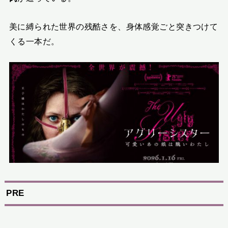
美に縛られた世界の残酷さを、身体感覚ごと突きつけて
くる一本だ。
PRE