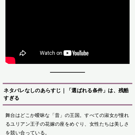
ネタバレなしのあらすじ｜「選ばれる条件」は、残酷
すぎる
舞台はどこか曖昧な「昔」の王国。すべての淑女が憧れ
るユリアン王子の花嫁の座をめぐり、女性たちは美しさ
を競い合っている。